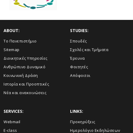
ABOUT:
STUDIES:
Το Πανεπιστήμιο
Σπουδές
Sitemap
Σχολές και Τμήματα
Διοικητικές Υπηρεσίες
Έρευνα
Ανθρώπινο Δυναμικό
Φοιτητές
Κοινωνική Δράση
Απόφοιτοι
Ιστορία και Προοπτικές
Νέα και ανακοινώσεις
SERVICES:
LINKS:
Webmail
Προκηρύξεις
E-class
Ημερολόγιο Εκδηλώσεων