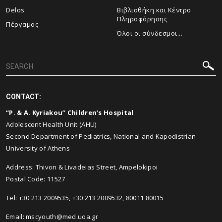
Delos
Βιβλιοθήκη και Κέντρο
Πληροφόρησης
Πέργαμος
Όλοι οι σύνδεσμοι...
CONTACT:
“P. & A. Kyriakou” Children’s Hospital
Adolescent Health Unit (AHU)
Second Department of Pediatrics, National and Kapodistrian
University of Athens
Address: Thivon & Livadeias Street, Ampelokipoi
Postal Code: 11527
Tel: +30 213 2009535, +30 213 2009532, 80011 80015
Email:
mscyouth@med.uoa.gr