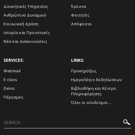
Διοικητικές Υπηρεσίες
Έρευνα
Ανθρώπινο Δυναμικό
Φοιτητές
Κοινωνική Δράση
Απόφοιτοι
Ιστορία και Προοπτικές
Νέα και ανακοινώσεις
SERVICES:
LINKS:
Webmail
Προκηρύξεις
E-class
Ημερολόγιο Εκδηλώσεων
Delos
Βιβλιοθήκη και Κέντρο
Πληροφόρησης
Πέργαμος
Όλοι οι σύνδεσμοι...