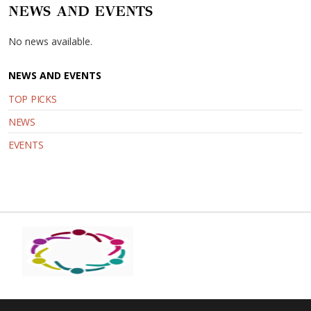
NEWS AND EVENTS
No news available.
NEWS AND EVENTS
TOP PICKS
NEWS
EVENTS